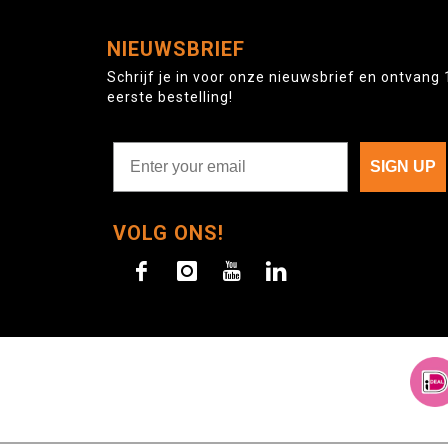
NIEUWSBRIEF
Schrijf je in voor onze nieuwsbrief en ontvang 
eerste bestelling!
SIGN UP
VOLG ONS!