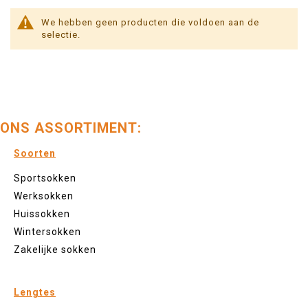
We hebben geen producten die voldoen aan de
selectie.
ONS ASSORTIMENT:
Soorten
Sportsokken
Werksokken
Huissokken
Wintersokken
Zakelijke sokken
Lengtes