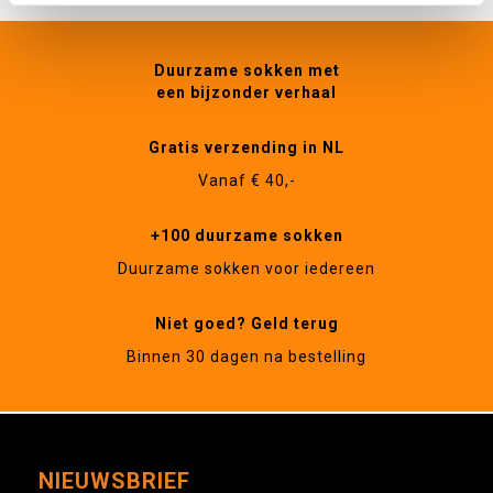
Duurzame sokken met
een bijzonder verhaal
Gratis verzending in NL
Vanaf € 40,-
+100 duurzame sokken
Duurzame sokken voor iedereen
Niet goed? Geld terug
Binnen 30 dagen na bestelling
NIEUWSBRIEF