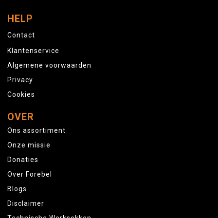
HELP
Contact
Klantenservice
Algemene voorwaarden
Privacy
Cookies
OVER
Ons assortiment
Onze missie
Donaties
Over Forebel
Blogs
Disclaimer