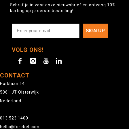
Schrijf je in voor onze nieuwsbrief en ontvang 10%
korting op je eerste bestelling!
SIGN UP
VOLG ONS!
CONTACT
Parklaan 14
5061 JT Oisterwijk
Nederland
013 523 1400
hello@forebel.com