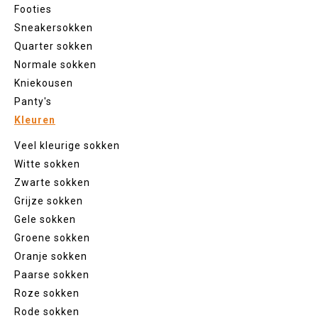
Footies
Sneakersokken
Quarter sokken
Normale sokken
Kniekousen
Panty's
Kleuren
Veel kleurige sokken
Witte sokken
Zwarte sokken
Grijze sokken
Gele sokken
Groene sokken
Oranje sokken
Paarse sokken
Roze sokken
Rode sokken