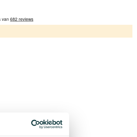
Patronen