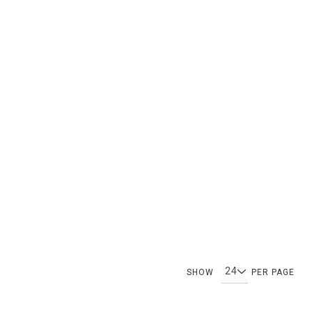
SHOW
PER PAGE