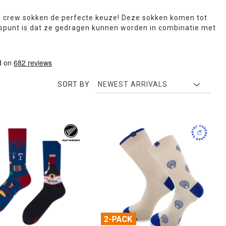
ren crew sokken de perfecte keuze! Deze sokken komen tot
uspunt is dat ze gedragen kunnen worden in combinatie met
SORT BY