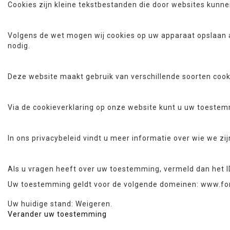
Cookies zijn kleine tekstbestanden die door websites kunn
Volgens de wet mogen wij cookies op uw apparaat opslaan al
nodig.
Deze website maakt gebruik van verschillende soorten coo
Via de cookieverklaring op onze website kunt u uw toestem
In ons privacybeleid vindt u meer informatie over wie we z
Als u vragen heeft over uw toestemming, vermeld dan het I
Uw toestemming geldt voor de volgende domeinen: www.fo
Uw huidige stand: Weigeren.
Verander uw toestemming