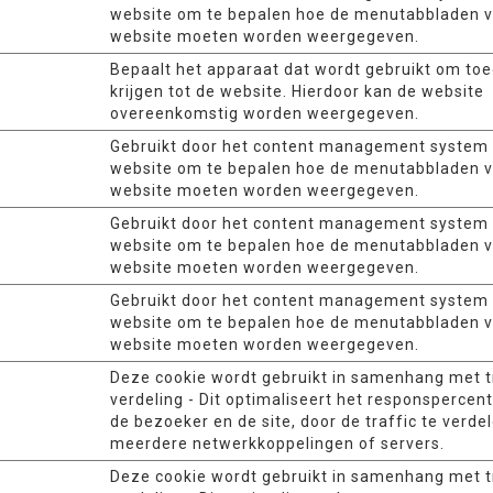
website om te bepalen hoe de menutabbladen 
website moeten worden weergegeven.
Bepaalt het apparaat dat wordt gebruikt om to
krijgen tot de website. Hierdoor kan de website
overeenkomstig worden weergegeven.
Gebruikt door het content management system
website om te bepalen hoe de menutabbladen 
website moeten worden weergegeven.
Gebruikt door het content management system
website om te bepalen hoe de menutabbladen 
website moeten worden weergegeven.
Gebruikt door het content management system
website om te bepalen hoe de menutabbladen 
website moeten worden weergegeven.
Deze cookie wordt gebruikt in samenhang met t
verdeling - Dit optimaliseert het responspercen
de bezoeker en de site, door de traffic te verde
meerdere netwerkkoppelingen of servers.
Deze cookie wordt gebruikt in samenhang met t