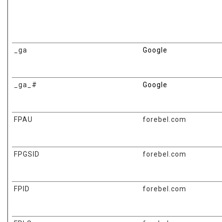
_ga
Google
_ga_#
Google
FPAU
forebel.com
FPGSID
forebel.com
FPID
forebel.com