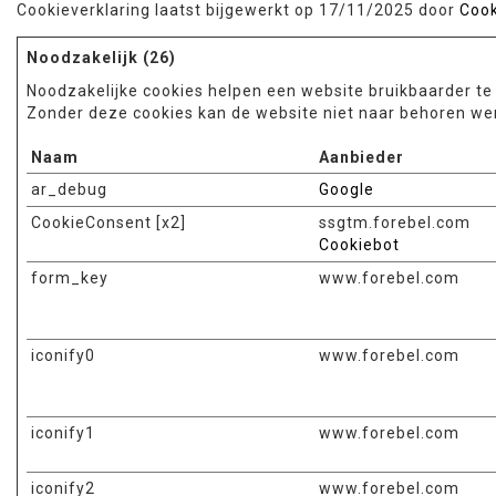
Cookieverklaring laatst bijgewerkt op 17/11/2025 door
Cook
Noodzakelijk (26)
Noodzakelijke cookies helpen een website bruikbaarder te
Zonder deze cookies kan de website niet naar behoren we
Naam
Aanbieder
ar_debug
Google
CookieConsent [x2]
ssgtm.forebel.com
Cookiebot
form_key
www.forebel.com
iconify0
www.forebel.com
iconify1
www.forebel.com
iconify2
www.forebel.com