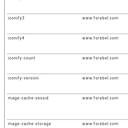
iconify3
www.forebel.com
iconify4
www.forebel.com
iconify-count
www.forebel.com
iconify-version
www.forebel.com
mage-cache-sessid
www.forebel.com
mage-cache-storage
www.forebel.com