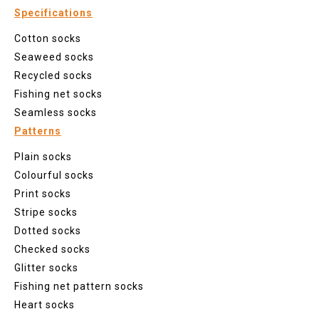
Specifications
Cotton socks
Seaweed socks
Recycled socks
Fishing net socks
Seamless socks
Patterns
Plain socks
Colourful socks
Print socks
Stripe socks
Dotted socks
Checked socks
Glitter socks
Fishing net pattern socks
Heart socks