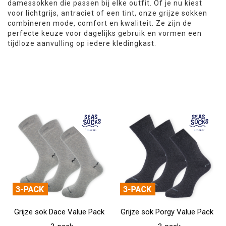
damessokken die passen bij elke outfit. Of je nu kiest
voor lichtgrijs, antraciet of een tint, onze grijze sokken
combineren mode, comfort en kwaliteit. Ze zijn de
perfecte keuze voor dagelijks gebruik en vormen een
tijdloze aanvulling op iedere kledingkast.
Grijze sok Dace Value Pack
Grijze sok Porgy Value Pack