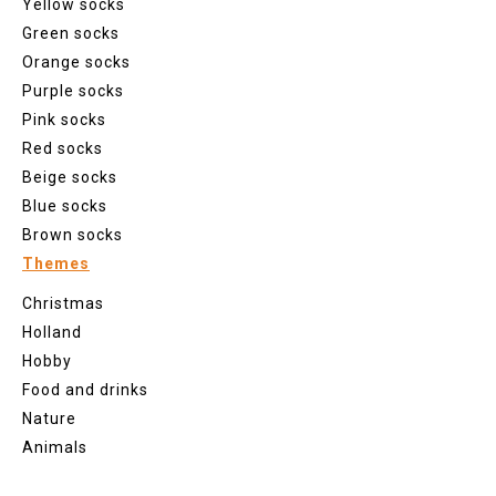
Yellow socks
Green socks
Orange socks
Purple socks
Pink socks
Red socks
Beige socks
Blue socks
Brown socks
Themes
Christmas
Holland
Hobby
Food and drinks
Nature
Animals