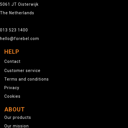
5061 JT Oisterwijk
The Netherlands
013 523 1400
hello@forebel.com
HELP
Contact
Customer service
Terms and conditions
Privacy
Cookies
ABOUT
Our products
Our mission