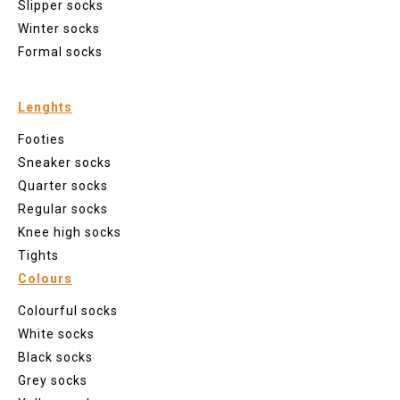
Slipper socks
Winter socks
Formal socks
Lenghts
Footies
Sneaker socks
Quarter socks
Regular socks
Knee high socks
Tights
Colours
Colourful socks
White socks
Black socks
Grey socks