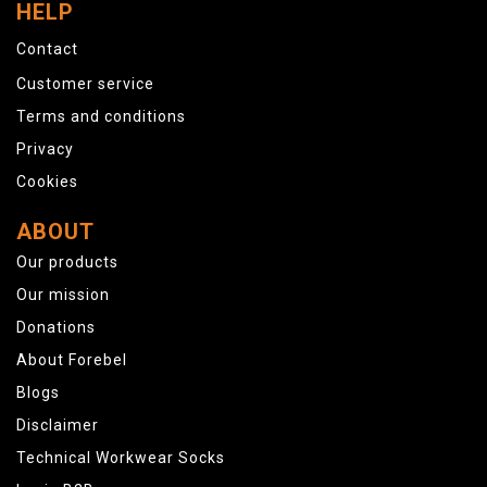
HELP
Contact
Customer service
Terms and conditions
Privacy
Cookies
ABOUT
Our products
Our mission
Donations
About Forebel
Blogs
Disclaimer
Technical Workwear Socks