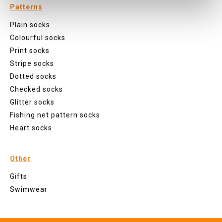
Patterns
Plain socks
Colourful socks
Print socks
Stripe socks
Dotted socks
Checked socks
Glitter socks
Fishing net pattern socks
Heart socks
Other
Gifts
Swimwear