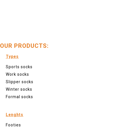
OUR PRODUCTS:
Types
Sports socks
Work socks
Slipper socks
Winter socks
Formal socks
Lenghts
Footies