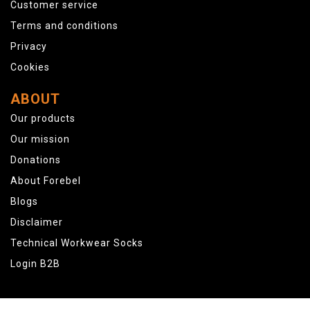
Customer service
Terms and conditions
Privacy
Cookies
ABOUT
Our products
Our mission
Donations
About Forebel
Blogs
Disclaimer
Technical Workwear Socks
Login B2B