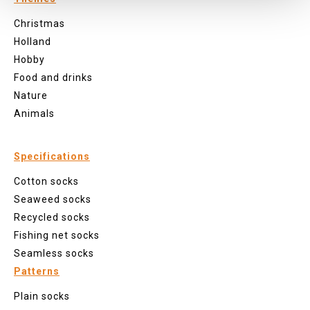
Christmas
Holland
Hobby
Food and drinks
Nature
Animals
Specifications
Cotton socks
Seaweed socks
Recycled socks
Fishing net socks
Seamless socks
Patterns
Plain socks