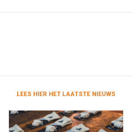
LEES HIER HET LAATSTE NIEUWS