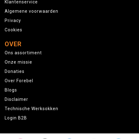
Klantenservice
Algemene voorwaarden
Privacy
Cookies
OVER
Ons assortiment
Onze missie
Donaties
Over Forebel
Blogs
Disclaimer
Technische Werksokken
Login B2B