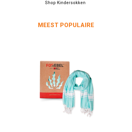
Shop Kindersokken
MEEST POPULAIRE