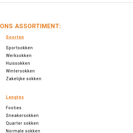
ONS ASSORTIMENT:
Soorten
Sportsokken
Werksokken
Huissokken
Wintersokken
Zakelijke sokken
Lengtes
Footies
Sneakersokken
Quarter sokken
Normale sokken