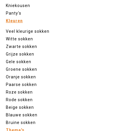
Kniekousen
Panty's
Kleuren
Veel kleurige sokken
Witte sokken
Zwarte sokken
Grijze sokken
Gele sokken
Groene sokken
Oranje sokken
Paarse sokken
Roze sokken
Rode sokken
Beige sokken
Blauwe sokken
Bruine sokken
Thema's