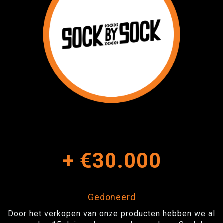
+
€30.000
Gedoneerd
Door het verkopen van onze producten hebben we al