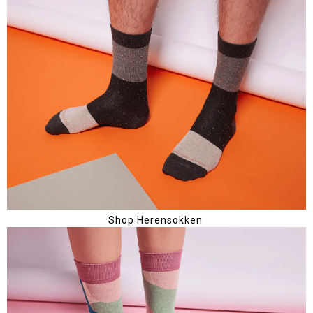
Shop Herensokken