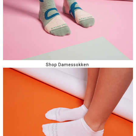
Shop Damessokken