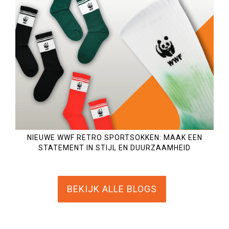
NIEUWE WWF RETRO SPORTSOKKEN: MAAK EEN
STATEMENT IN STIJL EN DUURZAAMHEID
BEKIJK ALLE BLOGS