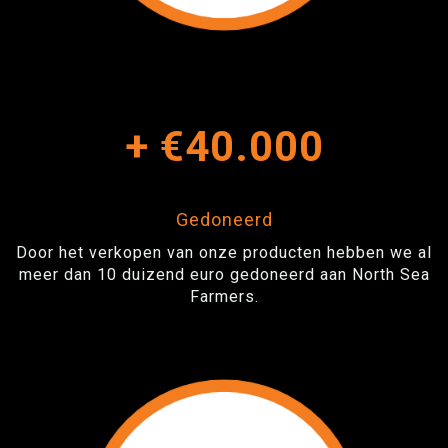
+
€40.000
Gedoneerd
Door het verkopen van onze producten hebben we al
meer dan 10 duizend euro gedoneerd aan North Sea
Farmers.