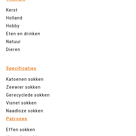
Kerst
Holland
Hobby
Eten en drinken
Natuur
Dieren
Specificaties
Katoenen sokken
Zeewier sokken
Gerecyclede sokken
Visnet sokken
Naadloze sokken
Patronen
Effen sokken