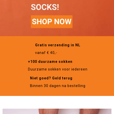
Gratis verzending in NL
vanaf € 40,-
+100 duurzame sokken
Duurzame sokken voor iedereen
Niet goed? Geld terug
Binnen 30 dagen na bestelling