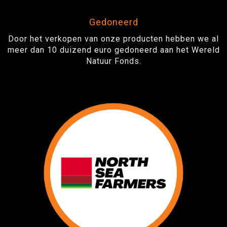
Gedoneerd
Door het verkopen van onze producten hebben we al
meer dan 10 duizend euro gedoneerd aan het Wereld
Natuur Fonds.