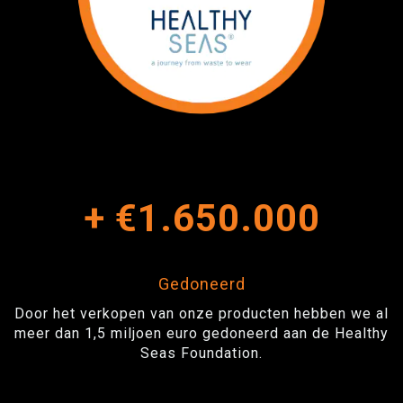
+
€1.650.000
Gedoneerd
Door het verkopen van onze producten hebben we al
meer dan 1,5 miljoen euro gedoneerd aan de Healthy
Seas Foundation.