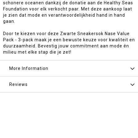
schonere oceanen dankzij de donatie aan de Healthy Seas
Foundation voor elk verkocht paar. Met deze aankoop laat
je zien dat mode en verantwoordelijkheid hand in hand
gaan.
Door te kiezen voor deze Zwarte Sneakersok Nase Value
Pack - 3-pack maak je een bewuste keuze voor kwaliteit en
duurzaamheid. Bevestig jouw commitment aan mode én
milieu met elke stap die je zet!
More Information
Reviews