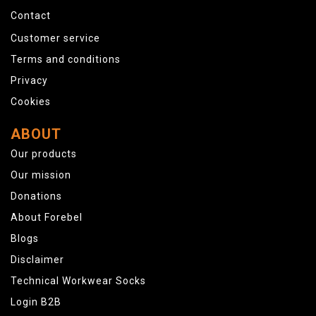
Contact
Customer service
Terms and conditions
Privacy
Cookies
ABOUT
Our products
Our mission
Donations
About Forebel
Blogs
Disclaimer
Technical Workwear Socks
Login B2B