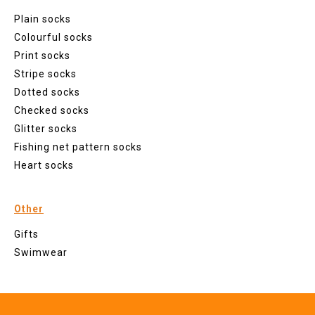
Plain socks
Colourful socks
Print socks
Stripe socks
Dotted socks
Checked socks
Glitter socks
Fishing net pattern socks
Heart socks
Other
Gifts
Swimwear