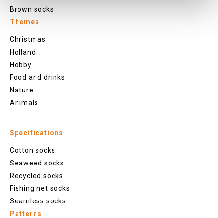
Brown socks
Themes
Christmas
Holland
Hobby
Food and drinks
Nature
Animals
Specifications
Cotton socks
Seaweed socks
Recycled socks
Fishing net socks
Seamless socks
Patterns