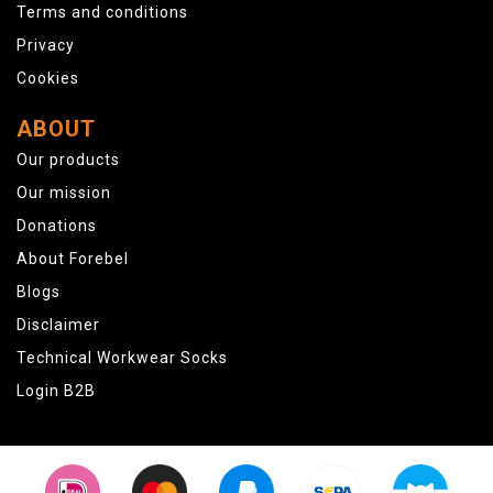
Terms and conditions
Privacy
Cookies
ABOUT
Our products
Our mission
Donations
About Forebel
Blogs
Disclaimer
Technical Workwear Socks
Login B2B