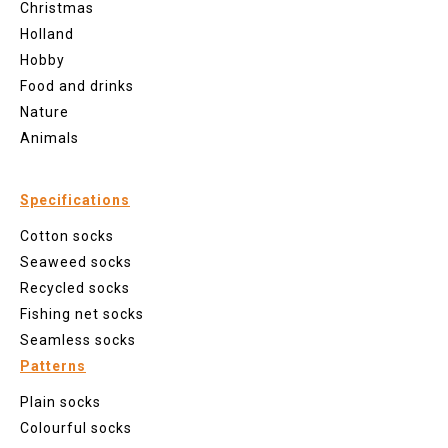
Christmas
Holland
Hobby
Food and drinks
Nature
Animals
Specifications
Cotton socks
Seaweed socks
Recycled socks
Fishing net socks
Seamless socks
Patterns
Plain socks
Colourful socks