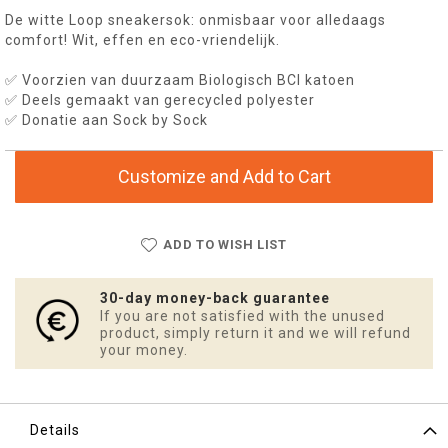
De witte Loop sneakersok: onmisbaar voor alledaags
comfort! Wit, effen en eco-vriendelijk.
✅ Voorzien van duurzaam Biologisch BCI katoen
✅ Deels gemaakt van gerecycled polyester
✅ Donatie aan Sock by Sock
Customize and Add to Cart
ADD TO WISH LIST
30-day money-back guarantee
If you are not satisfied with the unused
product, simply return it and we will refund
your money.
Details