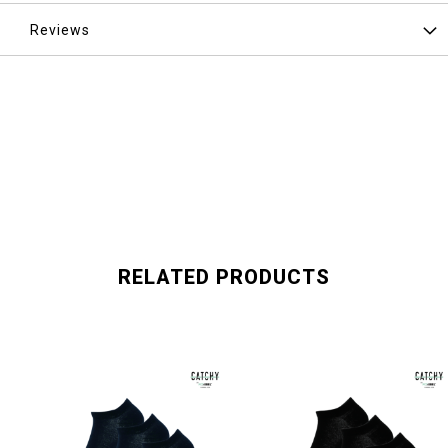
Reviews
RELATED PRODUCTS