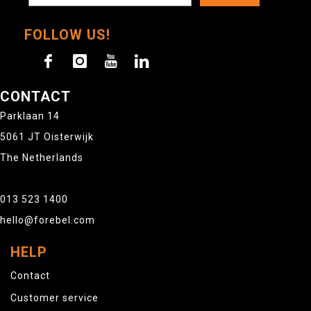
FOLLOW US!
CONTACT
Parklaan 14
5061 JT Oisterwijk
The Netherlands
013 523 1400
hello@forebel.com
HELP
Contact
Customer service