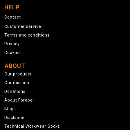
HELP
Contact
Customer service
Terms and conditions
Privacy
Cookies
ABOUT
Our products
Our mission
Donations
About Forebel
Blogs
Disclaimer
Technical Workwear Socks