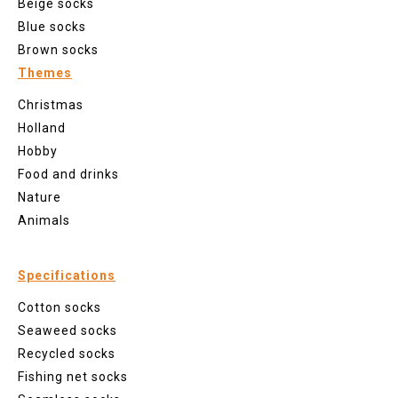
Beige socks
Blue socks
Brown socks
Themes
Christmas
Holland
Hobby
Food and drinks
Nature
Animals
Specifications
Cotton socks
Seaweed socks
Recycled socks
Fishing net socks