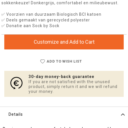
sokkenkeuze! Donkergrijs, comfortabel en milieubewust.
✅ Voorzien van duurzaam Biologisch BCI katoen
✅ Deels gemaakt van gerecycled polyester
✅ Donatie aan Sock by Sock
Customize and Add to Cart
ADD TO WISH LIST
30-day money-back guarantee
If you are not satisfied with the unused
product, simply return it and we will refund
your money.
Details