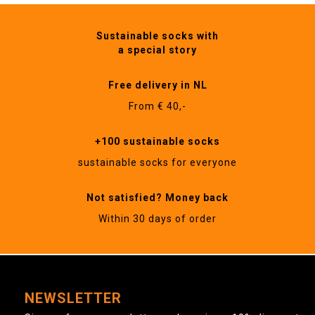
Sustainable socks with
a special story
Free delivery in NL
From € 40,-
+100 sustainable socks
sustainable socks for everyone
Not satisfied? Money back
Within 30 days of order
NEWSLETTER