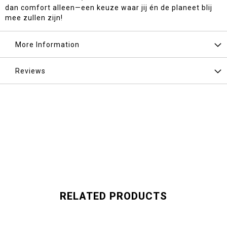
dan comfort alleen—een keuze waar jij én de planeet blij
mee zullen zijn!
More Information
Reviews
RELATED PRODUCTS