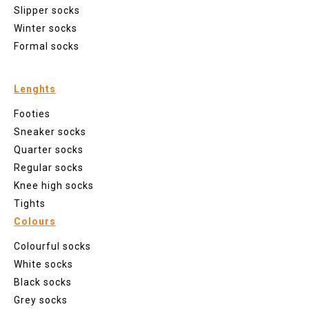
Slipper socks
Winter socks
Formal socks
Lenghts
Footies
Sneaker socks
Quarter socks
Regular socks
Knee high socks
Tights
Colours
Colourful socks
White socks
Black socks
Grey socks