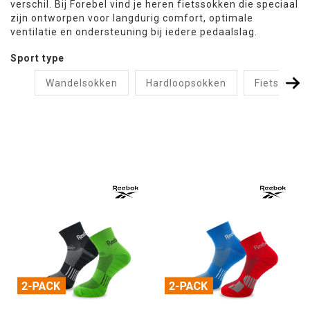
verschil. Bij Forebel vind je heren fietssokken die speciaal
zijn ontworpen voor langdurig comfort, optimale
ventilatie en ondersteuning bij iedere pedaalslag.
Sport type
Wandelsokken
Hardloopsokken
Fietssokke