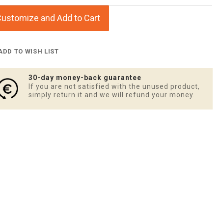
ustomize and Add to Cart
ADD TO WISH LIST
30-day money-back guarantee
If you are not satisfied with the unused product,
simply return it and we will refund your money.