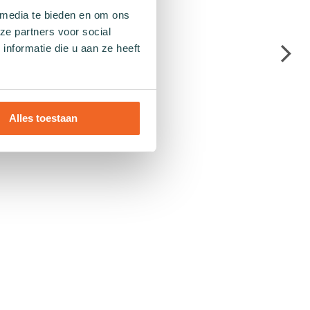
 media te bieden en om ons
ze partners voor social
nformatie die u aan ze heeft
Alles toestaan