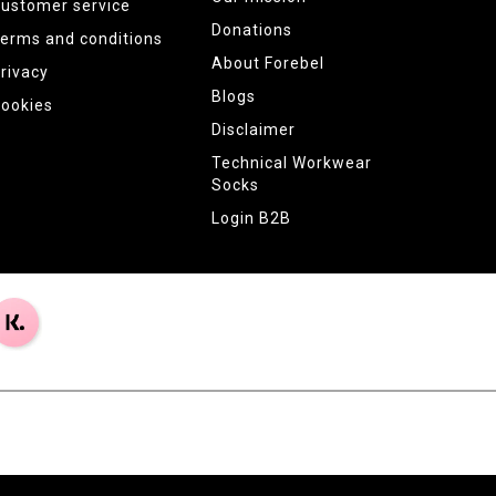
ustomer service
Donations
erms and conditions
About Forebel
rivacy
Blogs
ookies
Disclaimer
Technical Workwear
Socks
Login B2B