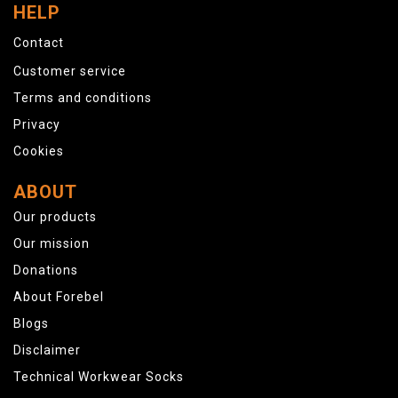
HELP
Contact
Customer service
Terms and conditions
Privacy
Cookies
ABOUT
Our products
Our mission
Donations
About Forebel
Blogs
Disclaimer
Technical Workwear Socks