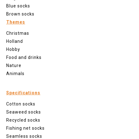
Blue socks
Brown socks
Themes
Christmas
Holland
Hobby
Food and drinks
Nature
Animals
Specifications
Cotton socks
Seaweed socks
Recycled socks
Fishing net socks
Seamless socks