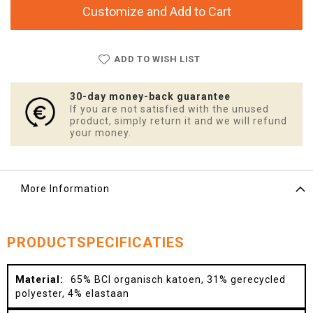
Customize and Add to Cart
ADD TO WISH LIST
30-day money-back guarantee
If you are not satisfied with the unused
product, simply return it and we will refund
your money.
More Information
PRODUCTSPECIFICATIES
More
65% BCI organisch katoen, 31% gerecycled
Information
polyester, 4% elastaan