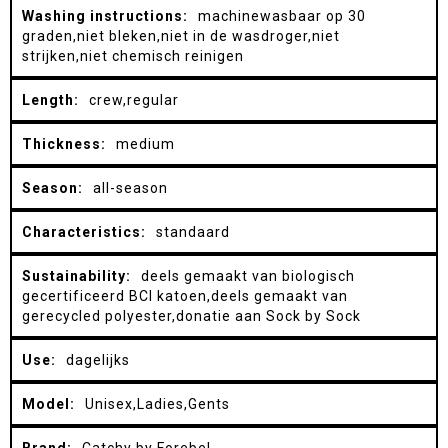
machinewasbaar op 30
graden,niet bleken,niet in de wasdroger,niet
strijken,niet chemisch reinigen
crew,regular
medium
all-season
standaard
deels gemaakt van biologisch
gecertificeerd BCI katoen,deels gemaakt van
gerecycled polyester,donatie aan Sock by Sock
dagelijks
Unisex,Ladies,Gents