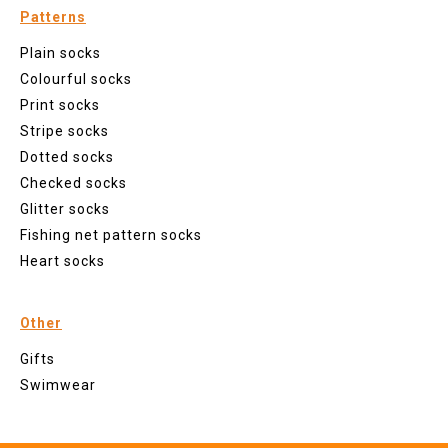
Patterns
Plain socks
Colourful socks
Print socks
Stripe socks
Dotted socks
Checked socks
Glitter socks
Fishing net pattern socks
Heart socks
Other
Gifts
Swimwear