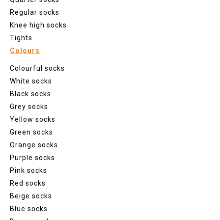
Regular socks
Knee high socks
Tights
Colours
Colourful socks
White socks
Black socks
Grey socks
Yellow socks
Green socks
Orange socks
Purple socks
Pink socks
Red socks
Beige socks
Blue socks