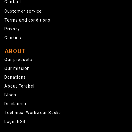
Contact
Customer service
Terms and conditions
Privacy
Cookies
ABOUT
Our products
Our mission
Donations
About Forebel
Blogs
Disclaimer
Technical Workwear Socks
Login B2B