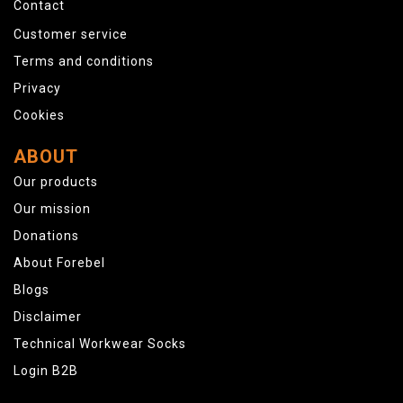
Contact
Customer service
Terms and conditions
Privacy
Cookies
ABOUT
Our products
Our mission
Donations
About Forebel
Blogs
Disclaimer
Technical Workwear Socks
Login B2B