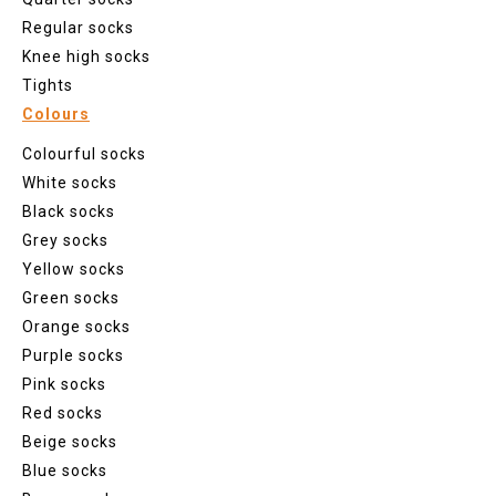
Regular socks
Knee high socks
Tights
Colours
Colourful socks
White socks
Black socks
Grey socks
Yellow socks
Green socks
Orange socks
Purple socks
Pink socks
Red socks
Beige socks
Blue socks