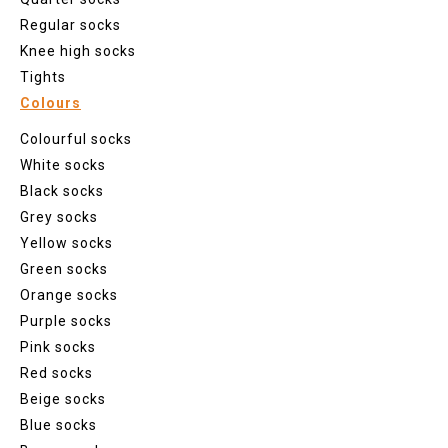
Regular socks
Knee high socks
Tights
Colours
Colourful socks
White socks
Black socks
Grey socks
Yellow socks
Green socks
Orange socks
Purple socks
Pink socks
Red socks
Beige socks
Blue socks