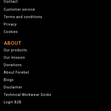
Contact
Customer service
Terms and conditions
Privacy
Cookies
ABOUT
Our products
Our mission
Donations
About Forebel
Blogs
Disclaimer
Technical Workwear Socks
Login B2B