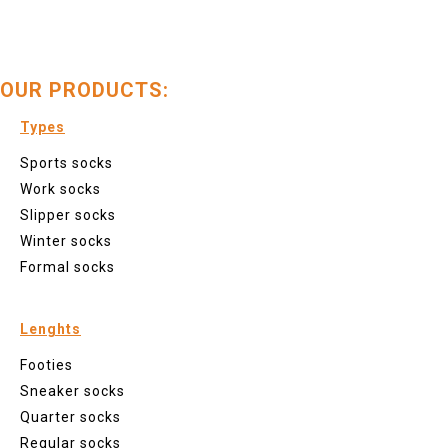
OUR PRODUCTS:
Types
Sports socks
Work socks
Slipper socks
Winter socks
Formal socks
Lenghts
Footies
Sneaker socks
Quarter socks
Regular socks