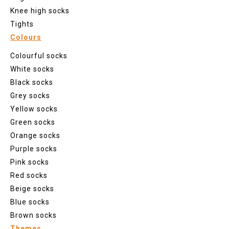
Knee high socks
Tights
Colours
Colourful socks
White socks
Black socks
Grey socks
Yellow socks
Green socks
Orange socks
Purple socks
Pink socks
Red socks
Beige socks
Blue socks
Brown socks
Themes