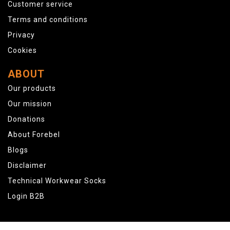
Customer service
Terms and conditions
Privacy
Cookies
ABOUT
Our products
Our mission
Donations
About Forebel
Blogs
Disclaimer
Technical Workwear Socks
Login B2B