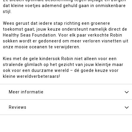
dat kleine voetjes ademend gehuld gaan in onmiskenbare
stijl.
Wees gerust dat iedere stap richting een groenere
toekomst gaat; jouw keuze ondersteunt namelijk direct de
Healthy Seas Foundation. Voor elk paar verkochte Robin
sokken wordt er gedoneerd om meer verloren visnetten uit
onze mooie oceanen te verwijderen.
Kies met de gele kindersok Robin niet alleen voor een
stralende glimlach op het gezicht van jouw kleintje maar
ook voor een duurzame wereld – dé goede keuze voor
kleine wereldverbeteraars!
Meer informatie
Reviews