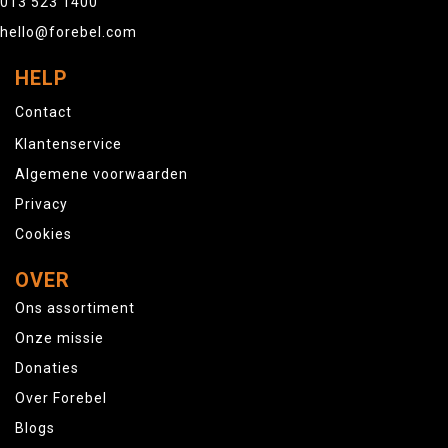
013 523 1400
hello@forebel.com
HELP
Contact
Klantenservice
Algemene voorwaarden
Privacy
Cookies
OVER
Ons assortiment
Onze missie
Donaties
Over Forebel
Blogs