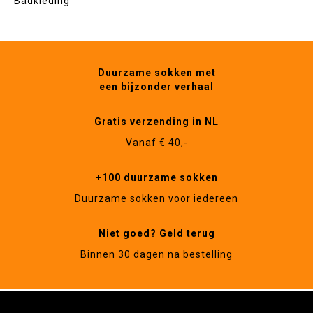
Badkleding
Duurzame sokken met
een bijzonder verhaal
Gratis verzending in NL
Vanaf € 40,-
+100 duurzame sokken
Duurzame sokken voor iedereen
Niet goed? Geld terug
Binnen 30 dagen na bestelling