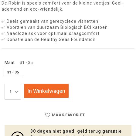
De Robin is speels comfort voor de kleine voetjes! Geel,
ademend en eco-vriendelijk.
✅ Deels gemaakt van gerecyclede visnetten
✅ Voorzien van duurzaam Biologisch BCI katoen
✅ Naadloze sok voor optimaal draagcomfort
✅ Donatie aan de Healthy Seas Foundation
Maat
31 - 35
31 - 35
In Winkelwagen
MAAK FAVORIET
30 dagen niet goed, geld terug garantie