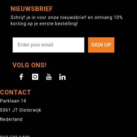
NIEUWSBRIEF
Schrijf je in voor onze nieuwsbrief en ontvang 10%
korting op je eerste bestelling!
SIGN UP
VOLG ONS!
CONTACT
Parklaan 14
5061 JT Oisterwijk
Nederland