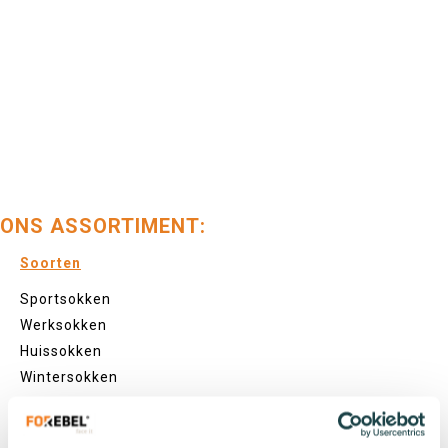
ONS ASSORTIMENT:
Soorten
Sportsokken
Werksokken
Huissokken
Wintersokken
Zakelijke sokken